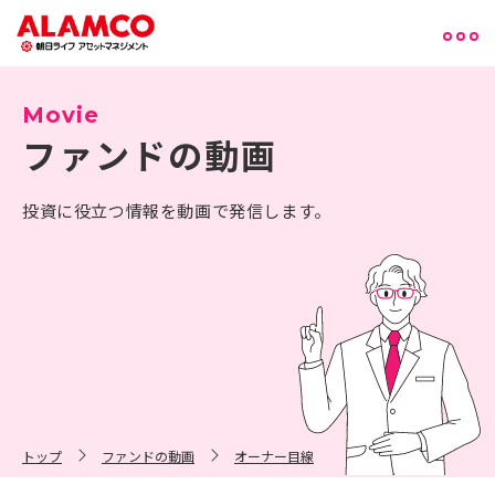
Movie
ファンドの動画
投資に役立つ情報を動画で発信します。
トップ
ファンドの動画
オーナー目線