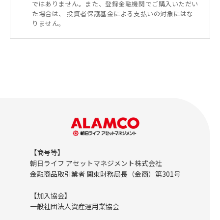
ではありません。また、登録金融機関でご購入いただい
た場合は、 投資者保護基金による支払いの対象にはな
りません。
【商号等】
朝日ライフ アセットマネジメント株式会社
金融商品取引業者 関東財務局長（金商）第301号
【加入協会】
一般社団法人資産運用業協会