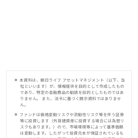
本資料は、朝日ライフ アセットマネジメント（以下、当
社といいます）が、情報提供を目的として作成したもの
であり、特定の金融商品の勧誘を目的としたものではあ
りません。 また、法令に基づく開示資料ではありませ
ん。
ファンドは価格変動リスクや流動性リスク等を伴う証券
等に投資します（外貨建資産に投資する場合には為替リ
スクもあります。）ので、市場環境等によって基準価額
は変動します。したがって投資元本が保証されているも