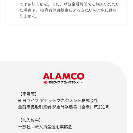
ではありません。また、登録金融機関でご購入いただい
た場合は、 投資者保護基金による支払いの対象にはな
りません。
【商号等】
朝日ライフ アセットマネジメント株式会社
金融商品取引業者 関東財務局長（金商）第301号
【加入協会】
一般社団法人資産運用業協会