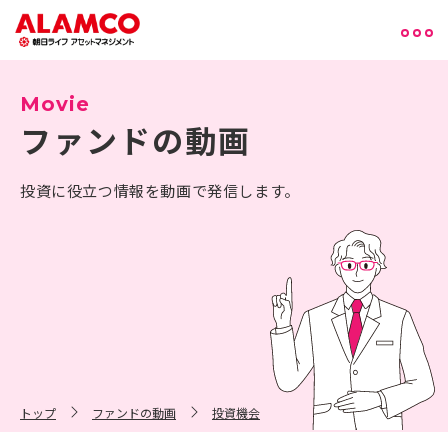
Movie
ファンドの動画
投資に役立つ情報を動画で発信します。
トップ
ファンドの動画
投資機会